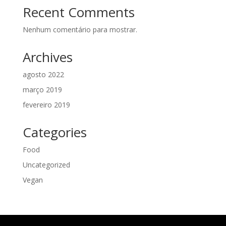
Recent Comments
Nenhum comentário para mostrar.
Archives
agosto 2022
março 2019
fevereiro 2019
Categories
Food
Uncategorized
Vegan