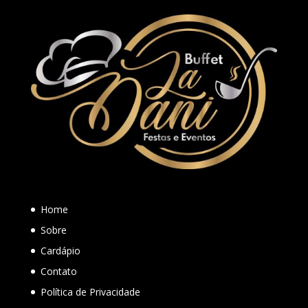
Home
Sobre
Cardápio
Contato
Política de Privacidade