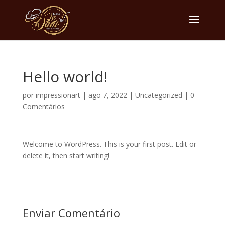
Hello world!
por
impressionart
|
ago 7, 2022
|
Uncategorized
|
0
Comentários
Welcome to WordPress. This is your first post. Edit or
delete it, then start writing!
Enviar Comentário