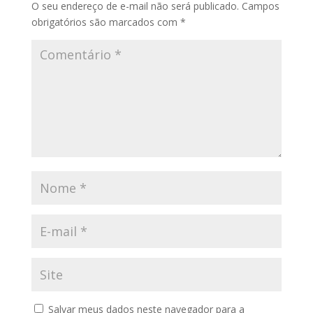
O seu endereço de e-mail não será publicado.
Campos
obrigatórios são marcados com
*
Salvar meus dados neste navegador para a