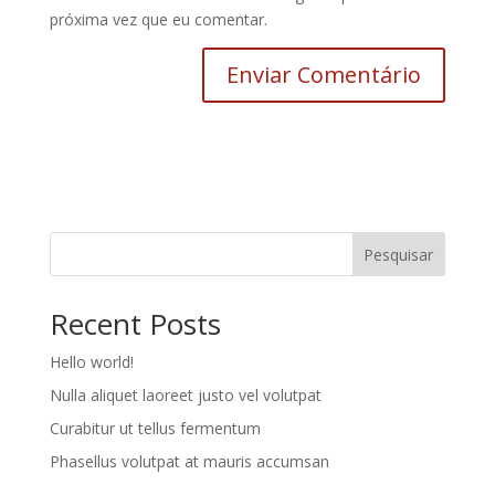
próxima vez que eu comentar.
Pesquisar
Recent Posts
Hello world!
Nulla aliquet laoreet justo vel volutpat
Curabitur ut tellus fermentum
Phasellus volutpat at mauris accumsan